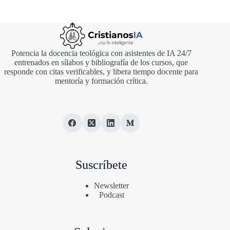
Potencia la docencia teológica con asistentes de IA 24/7
entrenados en sílabos y bibliografía de los cursos, que
responde con citas verificables, y libera tiempo docente para
mentoría y formación crítica.
Suscríbete
Newsletter
Podcast