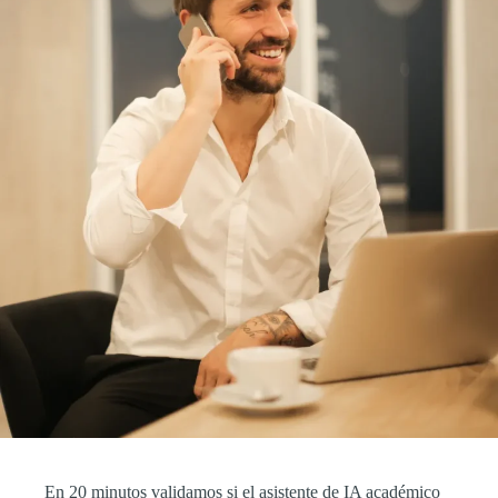
En 20 minutos validamos si el asistente de IA académico