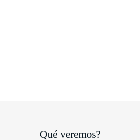
Qué veremos?