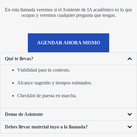
En esta llamada veremos si el Asistente de IA académico es lo que
ocupas y veremos cualquier pregunta que tengas.
AGENDAR AHORA MISMO
Qué te llevas?
Viabilidad para tu contexto.
Alcance sugerido y tiempos estimados.
Checklist de puesta en marcha.
Demo de Asistente
Debes llevar material tuyo a la llamada?